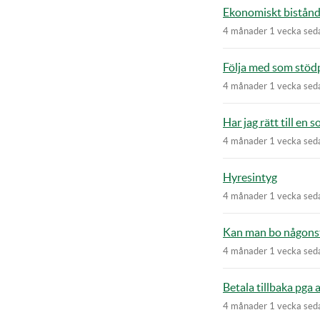
Ekonomiskt bistånd
4 månader 1 vecka sed
Följa med som stöd
4 månader 1 vecka sed
Har jag rätt till en 
4 månader 1 vecka sed
Hyresintyg
4 månader 1 vecka sed
Kan man bo någons
4 månader 1 vecka sed
Betala tillbaka pga 
4 månader 1 vecka sed